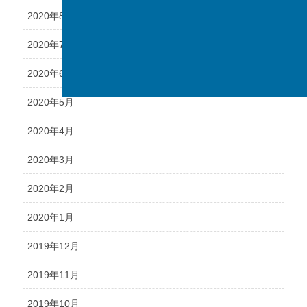
2020年8月
2020年7月
2020年6月
2020年5月
2020年4月
2020年3月
2020年2月
2020年1月
2019年12月
2019年11月
2019年10月