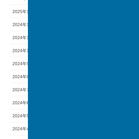
2025年1月
2024年12月
2024年11月
2024年10月
2024年9月
2024年8月
2024年7月
2024年6月
2024年5月
2024年4月