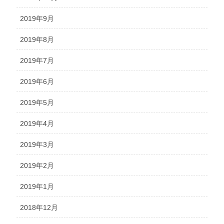
2019年9月
2019年8月
2019年7月
2019年6月
2019年5月
2019年4月
2019年3月
2019年2月
2019年1月
2018年12月