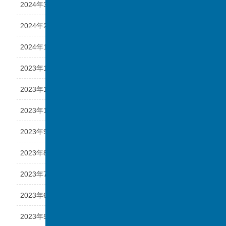
2024年3月
2024年2月
2024年1月
2023年12月
2023年11月
2023年10月
2023年9月
2023年8月
2023年7月
2023年6月
2023年5月