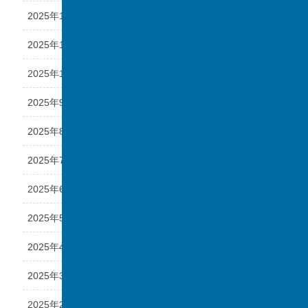
2025年12月
2025年11月
2025年10月
2025年9月
2025年8月
2025年7月
2025年6月
2025年5月
2025年4月
2025年3月
2025年2月