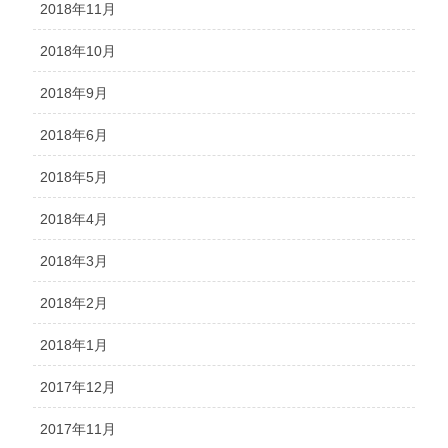
2018年11月
2018年10月
2018年9月
2018年6月
2018年5月
2018年4月
2018年3月
2018年2月
2018年1月
2017年12月
2017年11月