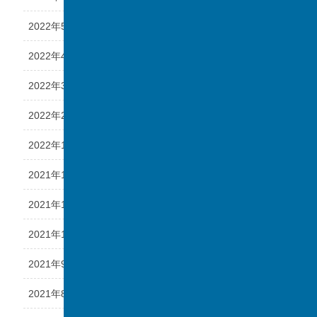
2022年5月
2022年4月
2022年3月
2022年2月
2022年1月
2021年12月
2021年11月
2021年10月
2021年9月
2021年8月