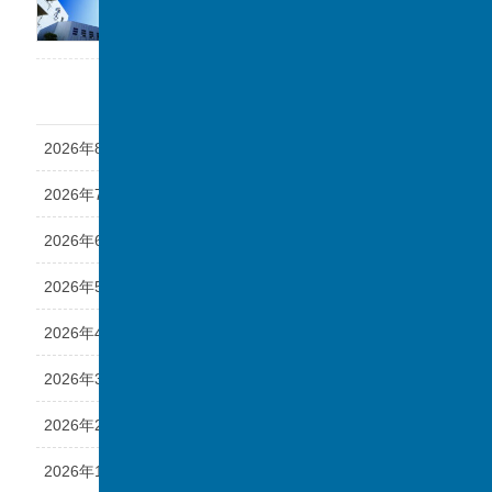
2026年7月17日
アーカイブ
2026年8月
2026年7月
2026年6月
2026年5月
2026年4月
2026年3月
2026年2月
2026年1月