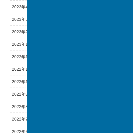
2023年4月
2023年3月
2023年2月
2023年1月
2022年12月
2022年11月
2022年10月
2022年9月
2022年8月
2022年7月
2022年6月