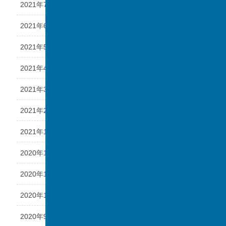
2021年7月
2021年6月
2021年5月
2021年4月
2021年3月
2021年2月
2021年1月
2020年12月
2020年11月
2020年10月
2020年9月