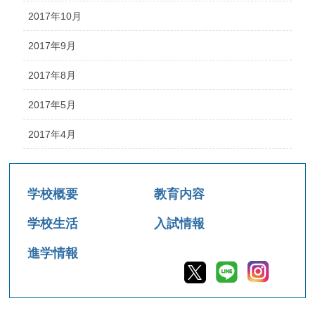
2017年10月
2017年9月
2017年8月
2017年5月
2017年4月
学校概要
教育内容
学校生活
入試情報
進学情報