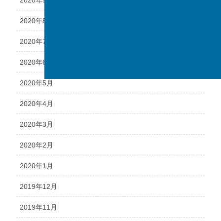
2020年8月
2020年7月
2020年6月
2020年5月
2020年4月
2020年3月
2020年2月
2020年1月
2019年12月
2019年11月