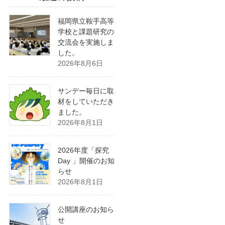
福岡県立鞍手高等
学校と課題研究の
交流会を実施しま
した。
2026年8月6日
サンデー毎日に取
材をしていただき
ました。
2026年8月1日
2026年度「探究
Day 」開催のお知
らせ
2026年8月1日
公開講座のお知ら
せ