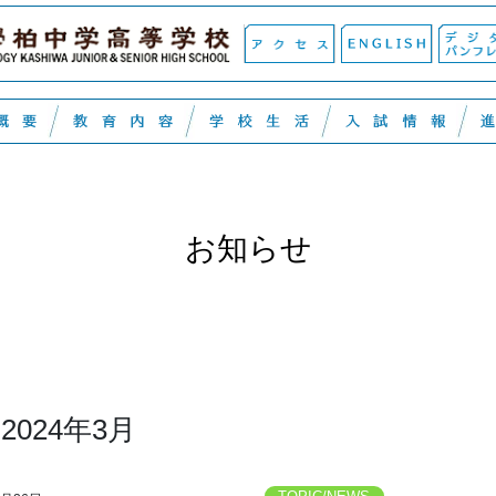
お知らせ
2024年3月