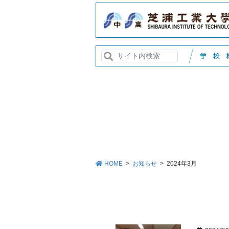
HOME
お知らせ
2024年3月