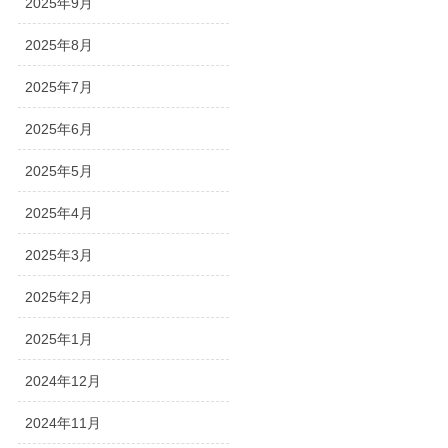
2025年9月
2025年8月
2025年7月
2025年6月
2025年5月
2025年4月
2025年3月
2025年2月
2025年1月
2024年12月
2024年11月