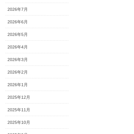
2026年7月
2026年6月
2026年5月
2026年4月
2026年3月
2026年2月
2026年1月
2025年12月
2025年11月
2025年10月