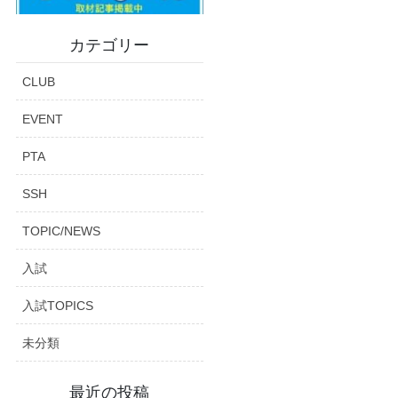
カテゴリー
CLUB
EVENT
PTA
SSH
TOPIC/NEWS
入試
入試TOPICS
未分類
最近の投稿