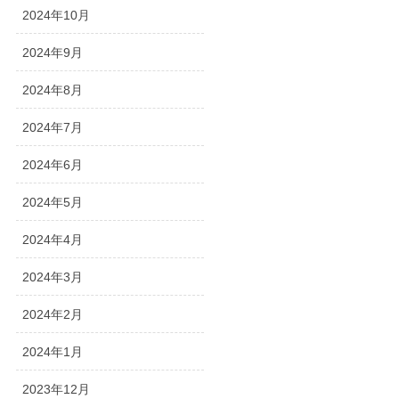
2024年10月
2024年9月
2024年8月
2024年7月
2024年6月
2024年5月
2024年4月
2024年3月
2024年2月
2024年1月
2023年12月