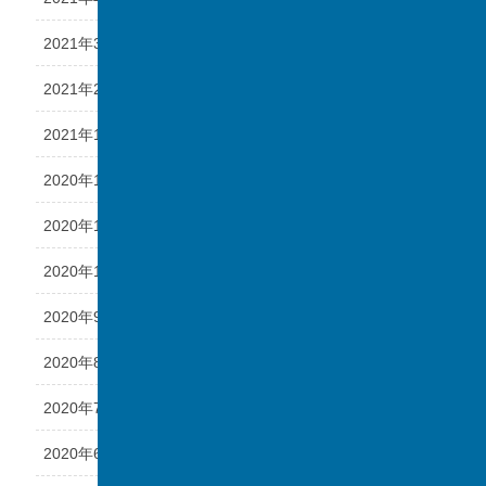
2021年3月
2021年2月
2021年1月
2020年12月
2020年11月
2020年10月
2020年9月
2020年8月
2020年7月
2020年6月