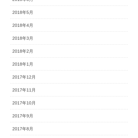
2018年5月
2018年4月
2018年3月
2018年2月
2018年1月
2017年12月
2017年11月
2017年10月
2017年9月
2017年8月