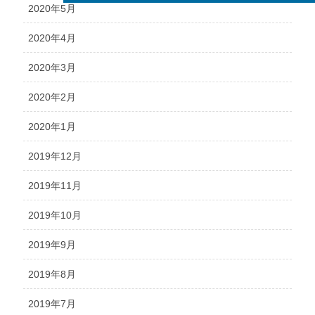
2020年5月
2020年4月
2020年3月
2020年2月
2020年1月
2019年12月
2019年11月
2019年10月
2019年9月
2019年8月
2019年7月