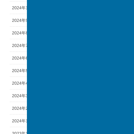
2024年10月
2024年9月
2024年8月
2024年7月
2024年6月
2024年5月
2024年4月
2024年3月
2024年2月
2024年1月
2023年12月