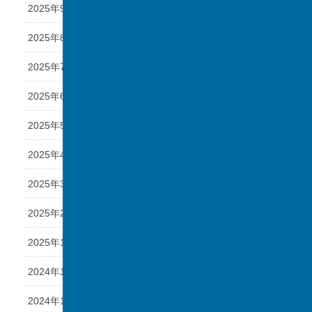
2025年9月
2025年8月
2025年7月
2025年6月
2025年5月
2025年4月
2025年3月
2025年2月
2025年1月
2024年12月
2024年11月