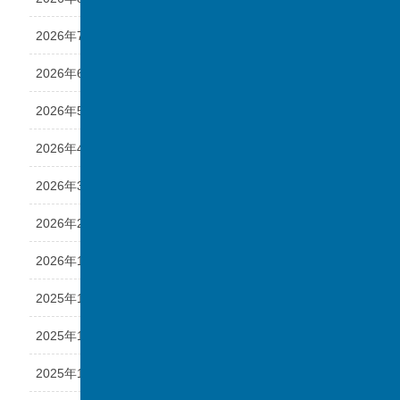
2026年7月
2026年6月
2026年5月
2026年4月
2026年3月
2026年2月
2026年1月
2025年12月
2025年11月
2025年10月