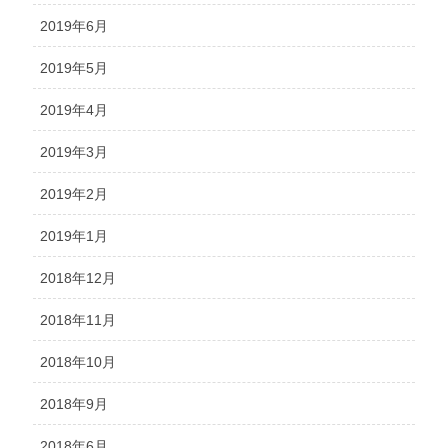
2019年6月
2019年5月
2019年4月
2019年3月
2019年2月
2019年1月
2018年12月
2018年11月
2018年10月
2018年9月
2018年6月