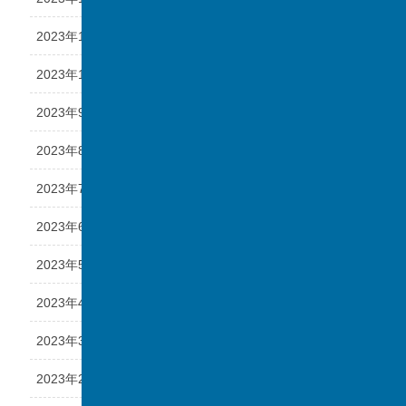
2023年11月
2023年10月
2023年9月
2023年8月
2023年7月
2023年6月
2023年5月
2023年4月
2023年3月
2023年2月