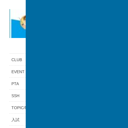
カテゴリー
CLUB
EVENT
PTA
SSH
TOPIC/NEWS
入試