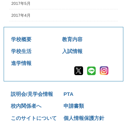
2017年5月
2017年4月
学校概要
教育内容
学校生活
入試情報
進学情報
説明会/見学会情報
PTA
校内関係者へ
申請書類
このサイトについて
個人情報保護方針