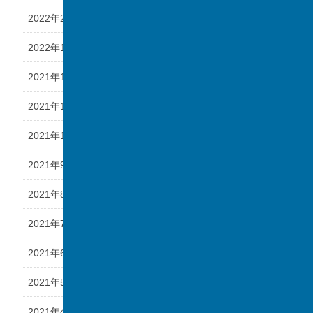
2022年2月
2022年1月
2021年12月
2021年11月
2021年10月
2021年9月
2021年8月
2021年7月
2021年6月
2021年5月
2021年4月