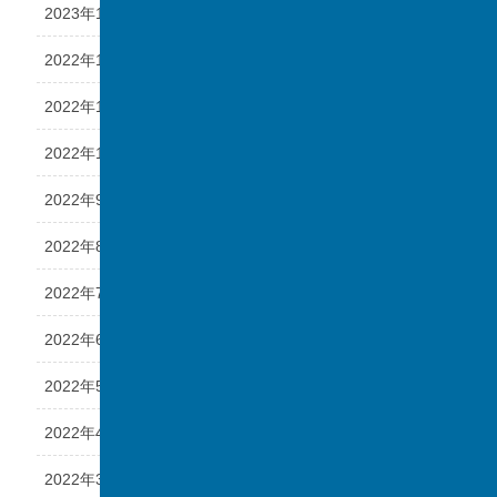
2023年1月
2022年12月
2022年11月
2022年10月
2022年9月
2022年8月
2022年7月
2022年6月
2022年5月
2022年4月
2022年3月