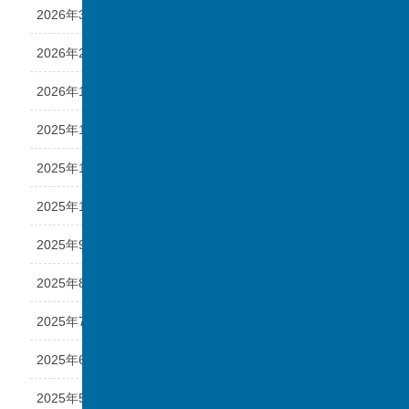
2026年3月
2026年2月
2026年1月
2025年12月
2025年11月
2025年10月
2025年9月
2025年8月
2025年7月
2025年6月
2025年5月