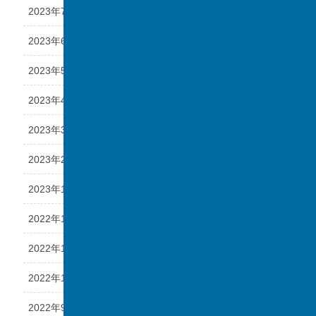
2023年7月
2023年6月
2023年5月
2023年4月
2023年3月
2023年2月
2023年1月
2022年12月
2022年11月
2022年10月
2022年9月