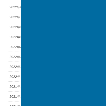
2022年8月
2022年7月
2022年6月
2022年5月
2022年4月
2022年3月
2022年2月
2022年1月
2021年12月
2021年11月