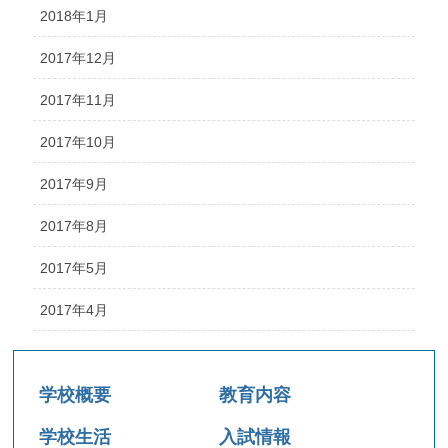
2018年1月
2017年12月
2017年11月
2017年10月
2017年9月
2017年8月
2017年5月
2017年4月
学校概要
教育内容
学校生活
入試情報