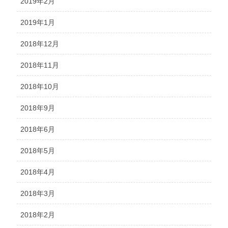
2019年2月
2019年1月
2018年12月
2018年11月
2018年10月
2018年9月
2018年6月
2018年5月
2018年4月
2018年3月
2018年2月