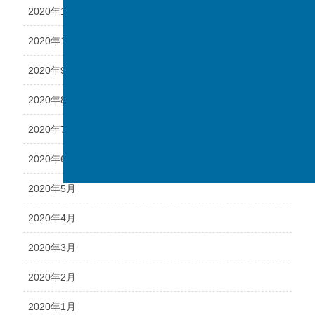
2020年11月
2020年10月
2020年9月
2020年8月
2020年7月
2020年6月
2020年5月
2020年4月
2020年3月
2020年2月
2020年1月