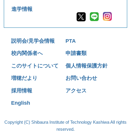
進学情報
説明会/見学会情報
PTA
校内関係者へ
申請書類
このサイトについて
個人情報保護方針
増穂だより
お問い合わせ
採用情報
アクセス
English
Copyright (C) Shibaura Institute of Technology Kashiwa All rights
reserved.