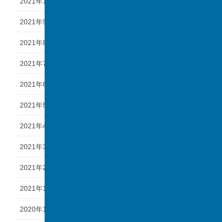
2021年10月
2021年9月
2021年8月
2021年7月
2021年6月
2021年5月
2021年4月
2021年3月
2021年2月
2021年1月
2020年12月