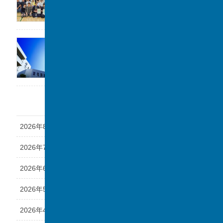
「第1回 私立中学フェスタ at 千葉駅」に参加
します。
2026年7月17日
アーカイブ
2026年8月
2026年7月
2026年6月
2026年5月
2026年4月