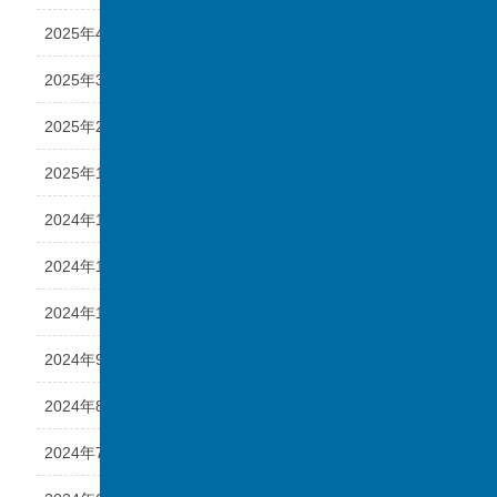
2025年4月
2025年3月
2025年2月
2025年1月
2024年12月
2024年11月
2024年10月
2024年9月
2024年8月
2024年7月