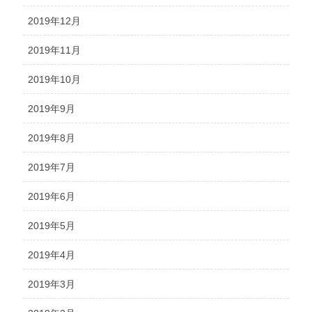
2019年12月
2019年11月
2019年10月
2019年9月
2019年8月
2019年7月
2019年6月
2019年5月
2019年4月
2019年3月