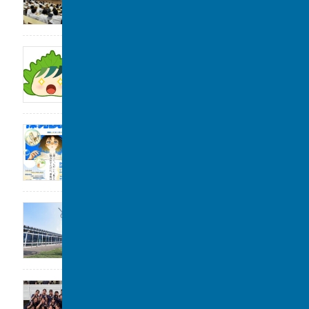
2026年8月6日
サンデー毎日に取材をしていただきました。
2026年8月1日
2026年度「探究Day 」開催のお知らせ
2026年8月1日
公開講座のお知らせ
2026年7月31日
女子水泳部 全国大会(水球)出場決定
2026年7月29日