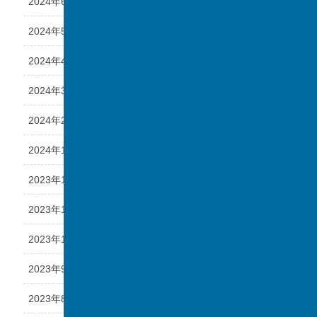
2024年6月
2024年5月
2024年4月
2024年3月
2024年2月
2024年1月
2023年12月
2023年11月
2023年10月
2023年9月
2023年8月