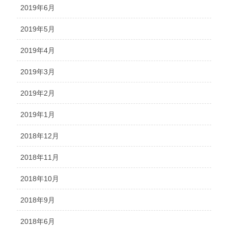
2019年6月
2019年5月
2019年4月
2019年3月
2019年2月
2019年1月
2018年12月
2018年11月
2018年10月
2018年9月
2018年6月