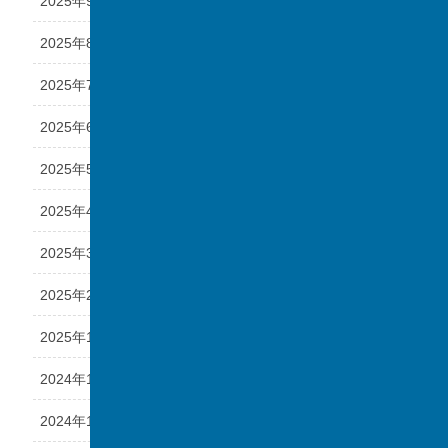
2025年9月
2025年8月
2025年7月
2025年6月
2025年5月
2025年4月
2025年3月
2025年2月
2025年1月
2024年12月
2024年11月