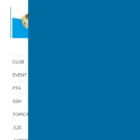
カテゴリー
CLUB
EVENT
PTA
SSH
TOPIC/NEWS
入試