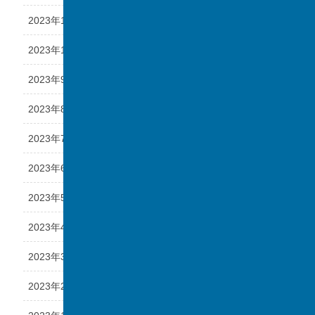
2023年11月
2023年10月
2023年9月
2023年8月
2023年7月
2023年6月
2023年5月
2023年4月
2023年3月
2023年2月