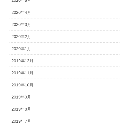
2020年5月
2020年4月
2020年3月
2020年2月
2020年1月
2019年12月
2019年11月
2019年10月
2019年9月
2019年8月
2019年7月