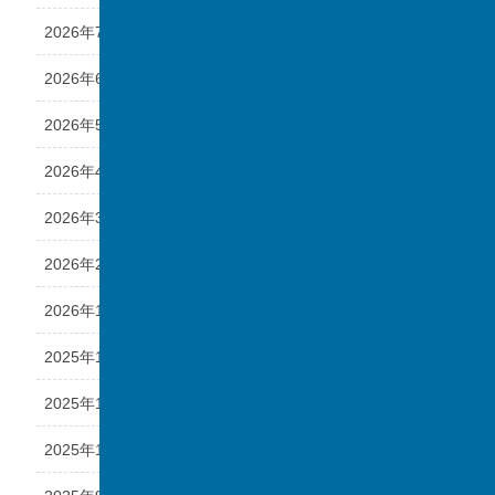
2026年7月
2026年6月
2026年5月
2026年4月
2026年3月
2026年2月
2026年1月
2025年12月
2025年11月
2025年10月