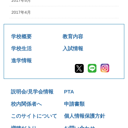
2017年5月
2017年4月
学校概要
教育内容
学校生活
入試情報
進学情報
説明会/見学会情報
PTA
校内関係者へ
申請書類
このサイトについて
個人情報保護方針