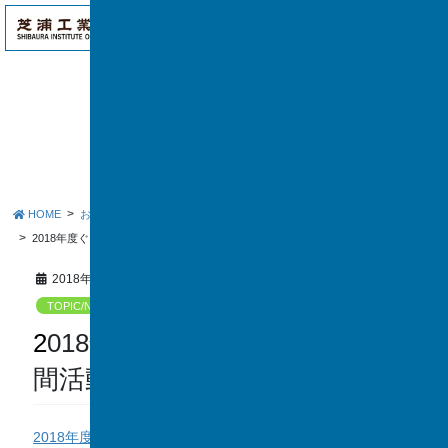
アク
ME
セス
NU
お知らせ
HOME
お知らせ
TOPIC/NEWS
2018年度ぐりーんさぽーたぁ年間活動予定
2018年5月6日
TOPIC/NEWS
2018年度ぐりーんさぽーたぁ年
間活動予定
2018年度ぐりーんさぽーたぁ年間活動予定