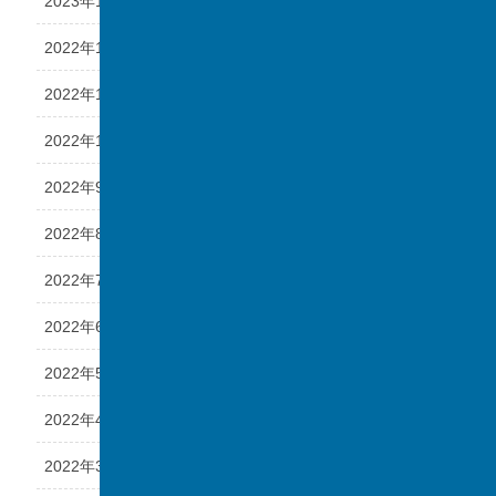
2023年1月
2022年12月
2022年11月
2022年10月
2022年9月
2022年8月
2022年7月
2022年6月
2022年5月
2022年4月
2022年3月