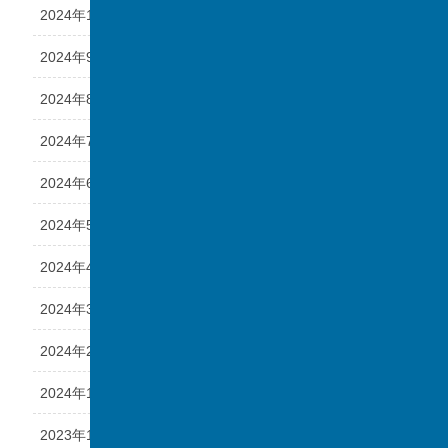
2024年10月
2024年9月
2024年8月
2024年7月
2024年6月
2024年5月
2024年4月
2024年3月
2024年2月
2024年1月
2023年12月