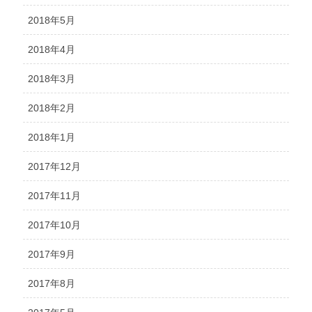
2018年5月
2018年4月
2018年3月
2018年2月
2018年1月
2017年12月
2017年11月
2017年10月
2017年9月
2017年8月