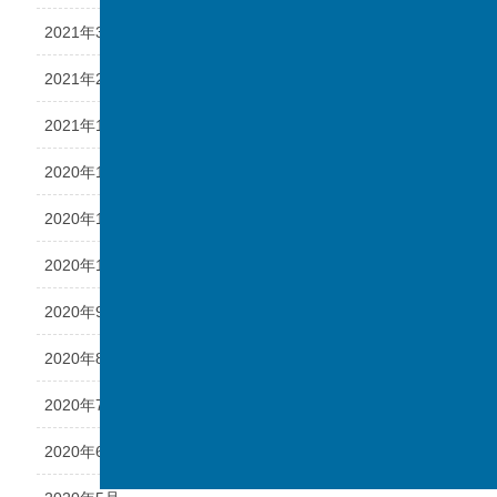
2021年3月
2021年2月
2021年1月
2020年12月
2020年11月
2020年10月
2020年9月
2020年8月
2020年7月
2020年6月