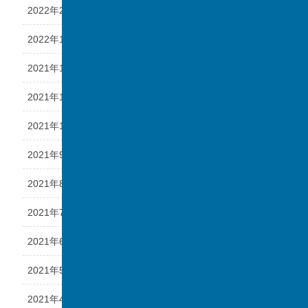
2022年2月
2022年1月
2021年12月
2021年11月
2021年10月
2021年9月
2021年8月
2021年7月
2021年6月
2021年5月
2021年4月