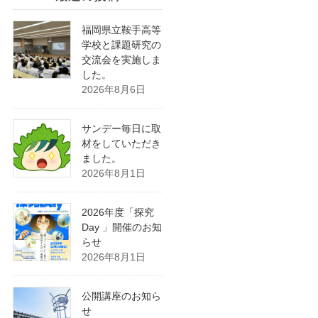
福岡県立鞍手高等
学校と課題研究の
交流会を実施しま
した。
2026年8月6日
サンデー毎日に取
材をしていただき
ました。
2026年8月1日
2026年度「探究
Day 」開催のお知
らせ
2026年8月1日
公開講座のお知ら
せ