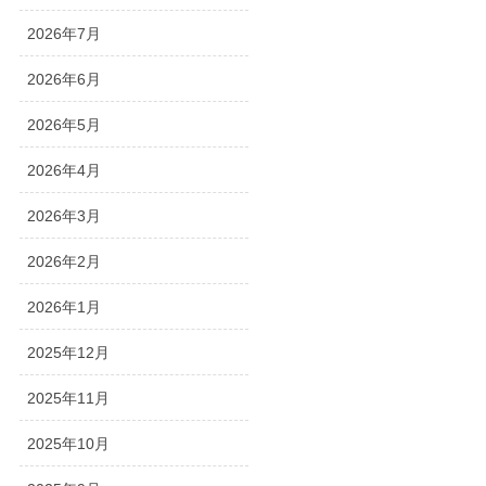
2026年7月
2026年6月
2026年5月
2026年4月
2026年3月
2026年2月
2026年1月
2025年12月
2025年11月
2025年10月