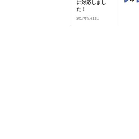
に対応しまし
た！
2017年5月11日