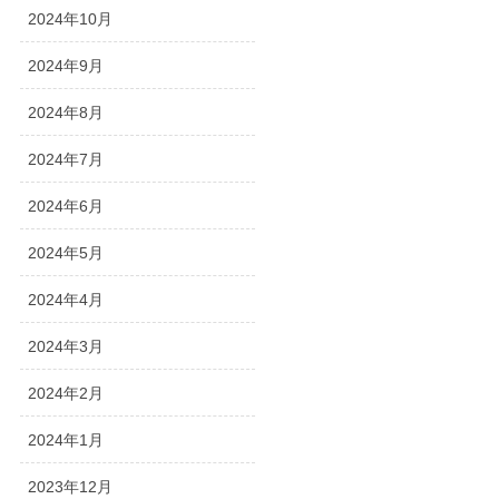
2024年10月
2024年9月
2024年8月
2024年7月
2024年6月
2024年5月
2024年4月
2024年3月
2024年2月
2024年1月
2023年12月