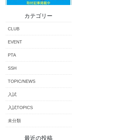
カテゴリー
CLUB
EVENT
PTA
SSH
TOPIC/NEWS
入試
入試TOPICS
未分類
最近の投稿