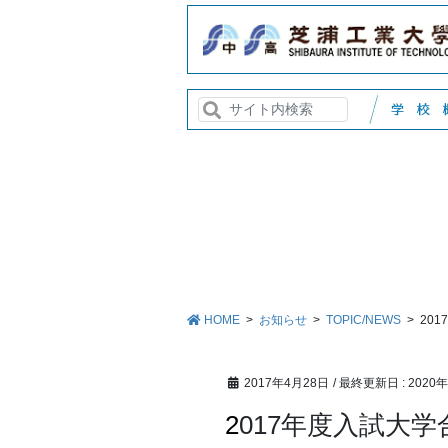
HOME
お知らせ
TOPIC/NEWS
20
2017年4月28日
/ 最終更新日 :
2020
2017年度入試大