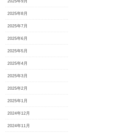
2025年9月
2025年8月
2025年7月
2025年6月
2025年5月
2025年4月
2025年3月
2025年2月
2025年1月
2024年12月
2024年11月