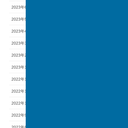
2023年6月
2023年5月
2023年4月
2023年3月
2023年2月
2023年1月
2022年12月
2022年11月
2022年10月
2022年9月
2022年8月