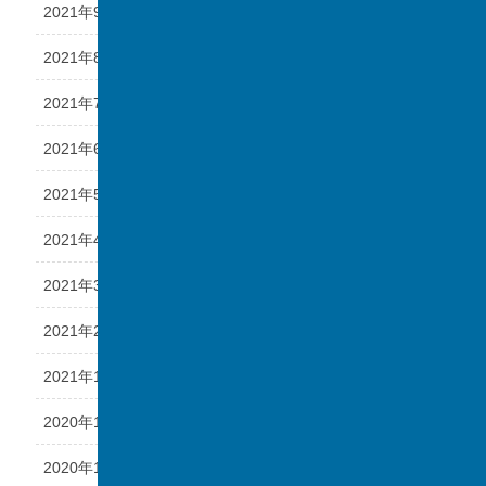
2021年9月
2021年8月
2021年7月
2021年6月
2021年5月
2021年4月
2021年3月
2021年2月
2021年1月
2020年12月
2020年11月