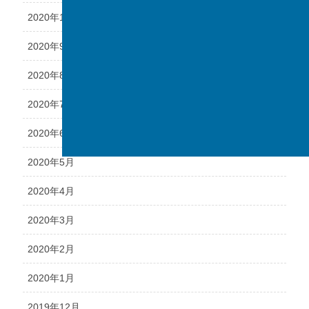
2020年10月
2020年9月
2020年8月
2020年7月
2020年6月
2020年5月
2020年4月
2020年3月
2020年2月
2020年1月
2019年12月