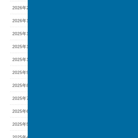
2026年2月
2026年1月
2025年12月
2025年11月
2025年10月
2025年9月
2025年8月
2025年7月
2025年6月
2025年5月
2025年4月