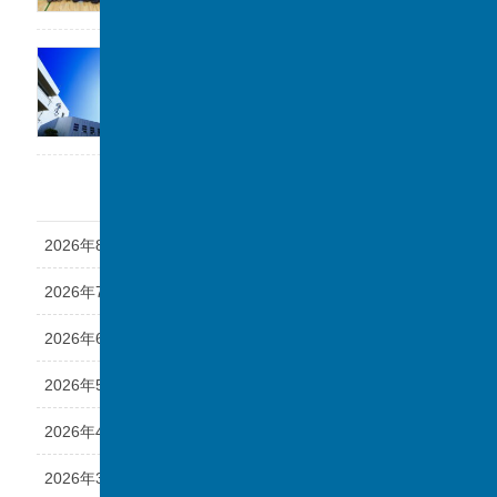
「第1回 私立中学フェスタ at 千葉駅」に参加
します。
2026年7月17日
アーカイブ
2026年8月
2026年7月
2026年6月
2026年5月
2026年4月
2026年3月