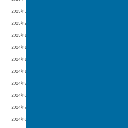
2025年3月
2025年2月
2025年1月
2024年12月
2024年11月
2024年10月
2024年9月
2024年8月
2024年7月
2024年6月