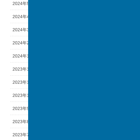
2024年5月
2024年4月
2024年3月
2024年2月
2024年1月
2023年12月
2023年11月
2023年10月
2023年9月
2023年8月
2023年7月