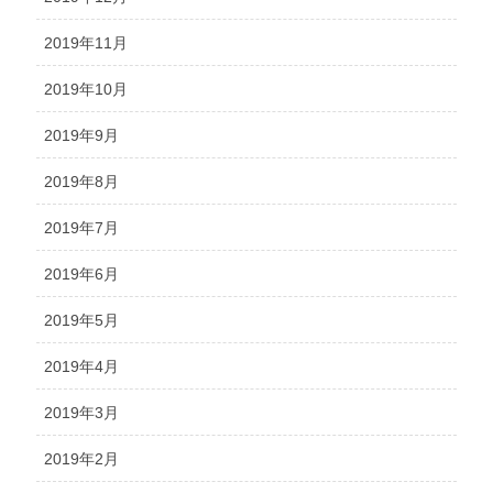
2019年11月
2019年10月
2019年9月
2019年8月
2019年7月
2019年6月
2019年5月
2019年4月
2019年3月
2019年2月