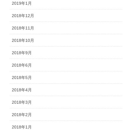
2019年1月
2018年12月
2018年11月
2018年10月
2018年9月
2018年6月
2018年5月
2018年4月
2018年3月
2018年2月
2018年1月