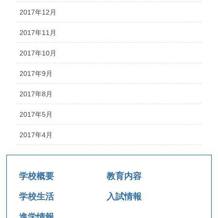
2017年12月
2017年11月
2017年10月
2017年9月
2017年8月
2017年5月
2017年4月
学校概要
教育内容
学校生活
入試情報
進学情報