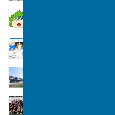
サンデー毎日に取材をしていただきました。
2026年8月1日
2026年度「探究Day 」開催のお知らせ
2026年8月1日
公開講座のお知らせ
2026年7月31日
女子水泳部 全国大会(水球)出場決定
2026年7月29日