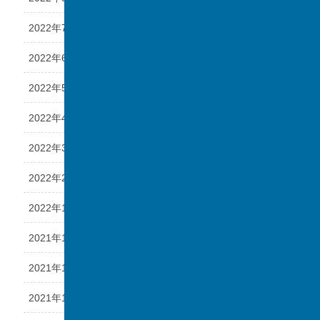
2022年7月
2022年6月
2022年5月
2022年4月
2022年3月
2022年2月
2022年1月
2021年12月
2021年11月
2021年10月