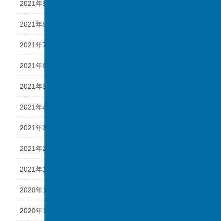
2021年9月
2021年8月
2021年7月
2021年6月
2021年5月
2021年4月
2021年3月
2021年2月
2021年1月
2020年12月
2020年11月