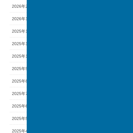
2026年2月
2026年1月
2025年12月
2025年11月
2025年10月
2025年9月
2025年8月
2025年7月
2025年6月
2025年5月
2025年4月