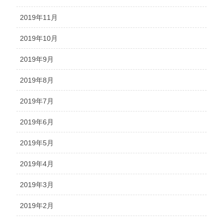
2019年11月
2019年10月
2019年9月
2019年8月
2019年7月
2019年6月
2019年5月
2019年4月
2019年3月
2019年2月