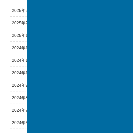
2025年3月
2025年2月
2025年1月
2024年12月
2024年11月
2024年10月
2024年9月
2024年8月
2024年7月
2024年6月