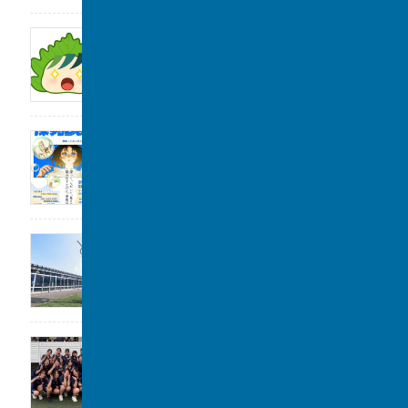
サンデー毎日に取材をしていただきました。
2026年8月1日
2026年度「探究Day 」開催のお知らせ
2026年8月1日
公開講座のお知らせ
2026年7月31日
女子水泳部 全国大会(水球)出場決定
2026年7月29日