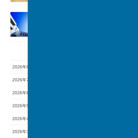
「第1回 私立中学フェスタ at 千葉駅」に参加
します。
2026年7月17日
アーカイブ
2026年8月
2026年7月
2026年6月
2026年5月
2026年4月
2026年3月