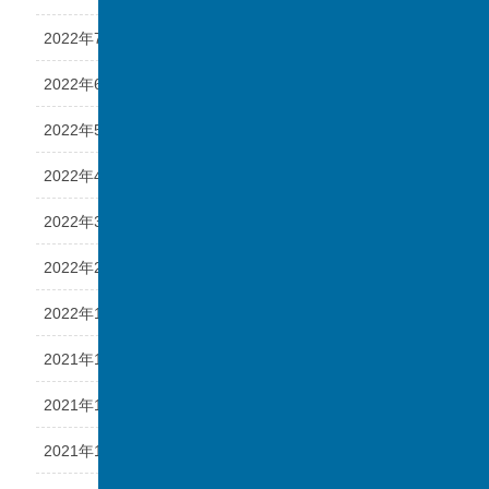
2022年7月
2022年6月
2022年5月
2022年4月
2022年3月
2022年2月
2022年1月
2021年12月
2021年11月
2021年10月