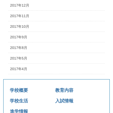
2017年12月
2017年11月
2017年10月
2017年9月
2017年8月
2017年5月
2017年4月
学校概要
教育内容
学校生活
入試情報
進学情報