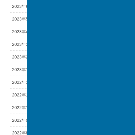
2023年6月
2023年5月
2023年4月
2023年3月
2023年2月
2023年1月
2022年12月
2022年11月
2022年10月
2022年9月
2022年8月