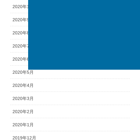
2020年10月
2020年9月
2020年8月
2020年7月
2020年6月
2020年5月
2020年4月
2020年3月
2020年2月
2020年1月
2019年12月