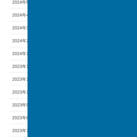
2024年5月
2024年4月
2024年3月
2024年2月
2024年1月
2023年12月
2023年11月
2023年10月
2023年9月
2023年8月
2023年7月