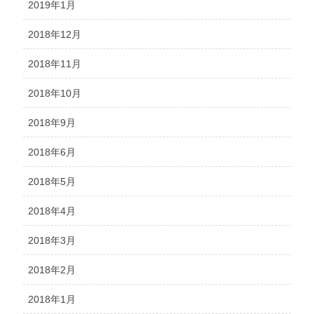
2019年1月
2018年12月
2018年11月
2018年10月
2018年9月
2018年6月
2018年5月
2018年4月
2018年3月
2018年2月
2018年1月