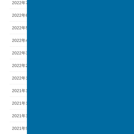
2022年7月
2022年6月
2022年5月
2022年4月
2022年3月
2022年2月
2022年1月
2021年12月
2021年11月
2021年10月
2021年9月