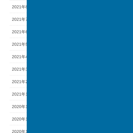
2021年8月
2021年7月
2021年6月
2021年5月
2021年4月
2021年3月
2021年2月
2021年1月
2020年12月
2020年11月
2020年10月