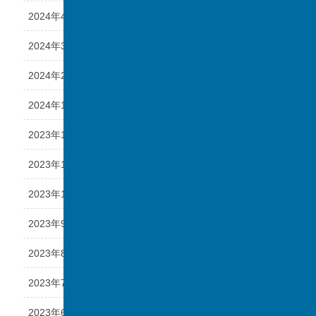
2024年4月
2024年3月
2024年2月
2024年1月
2023年12月
2023年11月
2023年10月
2023年9月
2023年8月
2023年7月
2023年6月