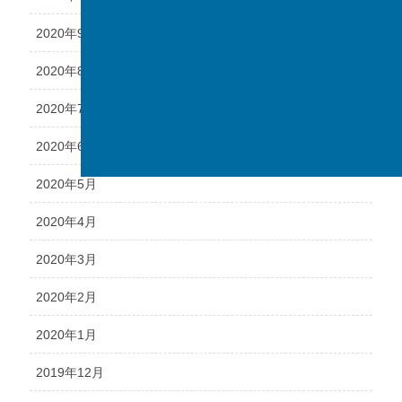
2020年9月
2020年8月
2020年7月
2020年6月
2020年5月
2020年4月
2020年3月
2020年2月
2020年1月
2019年12月