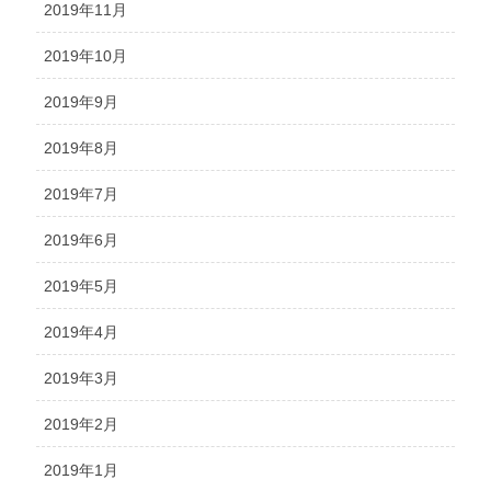
2019年11月
2019年10月
2019年9月
2019年8月
2019年7月
2019年6月
2019年5月
2019年4月
2019年3月
2019年2月
2019年1月