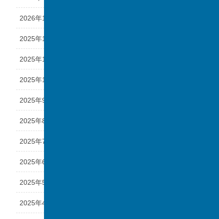
2026年1月
2025年12月
2025年11月
2025年10月
2025年9月
2025年8月
2025年7月
2025年6月
2025年5月
2025年4月