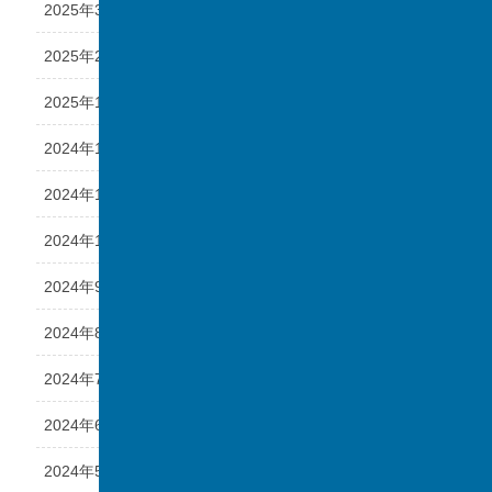
2025年3月
2025年2月
2025年1月
2024年12月
2024年11月
2024年10月
2024年9月
2024年8月
2024年7月
2024年6月
2024年5月