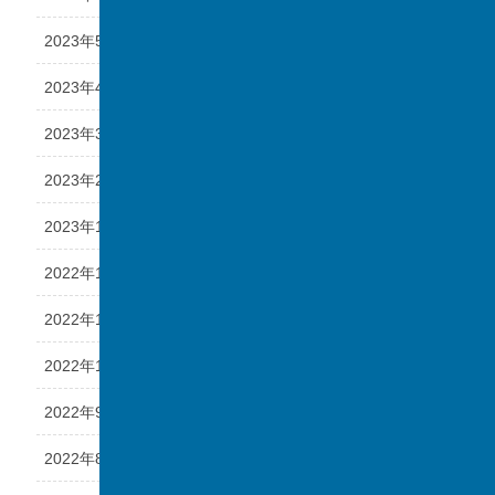
2023年5月
2023年4月
2023年3月
2023年2月
2023年1月
2022年12月
2022年11月
2022年10月
2022年9月
2022年8月