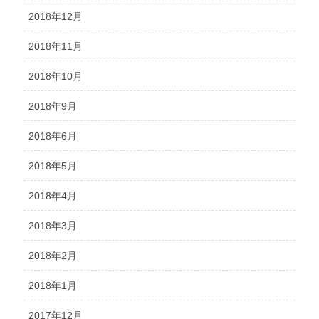
2018年12月
2018年11月
2018年10月
2018年9月
2018年6月
2018年5月
2018年4月
2018年3月
2018年2月
2018年1月
2017年12月