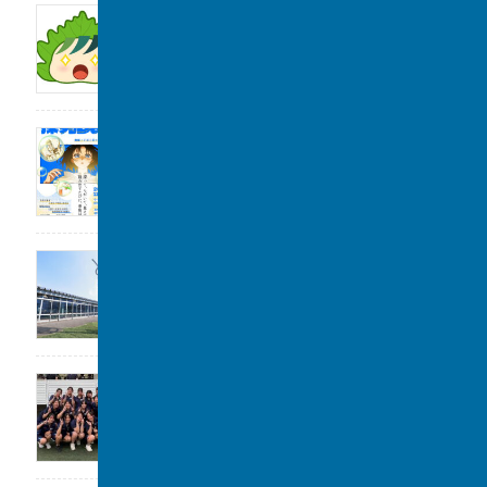
サンデー毎日に取材をしていただきました。
2026年8月1日
2026年度「探究Day 」開催のお知らせ
2026年8月1日
公開講座のお知らせ
2026年7月31日
女子水泳部 全国大会(水球)出場決定
2026年7月29日