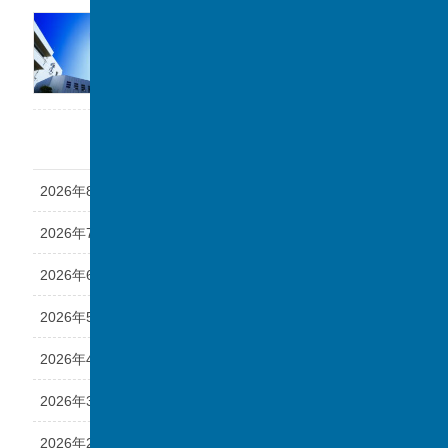
「第1回 私立中学フェスタ at 千葉駅」に参加
します。
2026年7月17日
アーカイブ
2026年8月
2026年7月
2026年6月
2026年5月
2026年4月
2026年3月
2026年2月