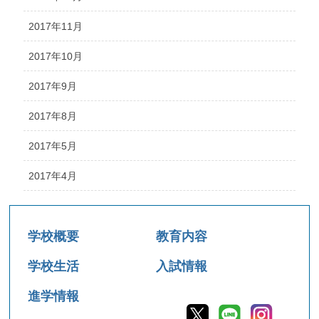
2017年11月
2017年10月
2017年9月
2017年8月
2017年5月
2017年4月
学校概要
教育内容
学校生活
入試情報
進学情報