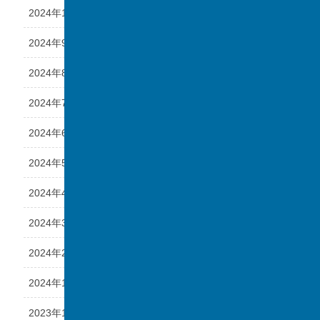
2024年10月
2024年9月
2024年8月
2024年7月
2024年6月
2024年5月
2024年4月
2024年3月
2024年2月
2024年1月
2023年12月