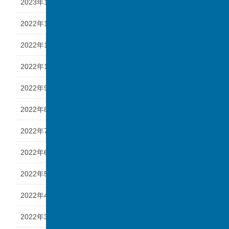
2023年1月
2022年12月
2022年11月
2022年10月
2022年9月
2022年8月
2022年7月
2022年6月
2022年5月
2022年4月
2022年3月