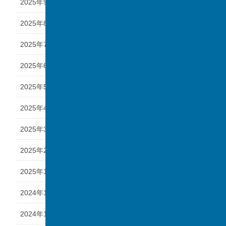
2025年9月
2025年8月
2025年7月
2025年6月
2025年5月
2025年4月
2025年3月
2025年2月
2025年1月
2024年12月
2024年11月