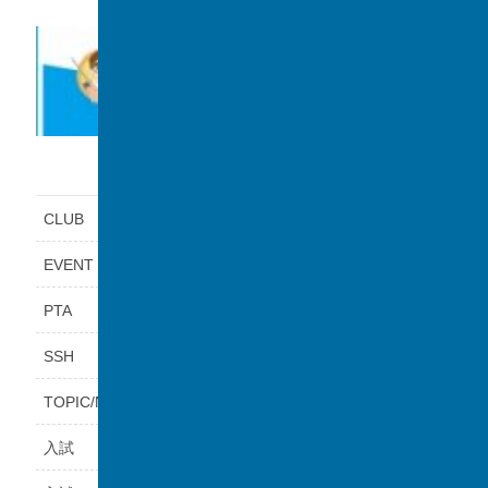
カテゴリー
CLUB
EVENT
PTA
SSH
TOPIC/NEWS
入試