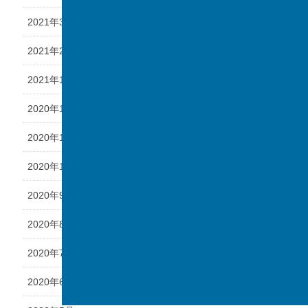
2021年3月
2021年2月
2021年1月
2020年12月
2020年11月
2020年10月
2020年9月
2020年8月
2020年7月
2020年6月