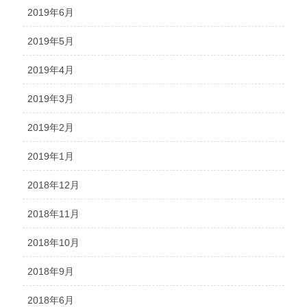
2019年6月
2019年5月
2019年4月
2019年3月
2019年2月
2019年1月
2018年12月
2018年11月
2018年10月
2018年9月
2018年6月