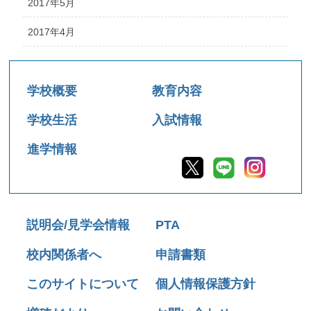
2017年5月
2017年4月
学校概要
教育内容
学校生活
入試情報
進学情報
説明会/見学会情報
PTA
校内関係者へ
申請書類
このサイトについて
個人情報保護方針