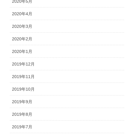
2020年5月
2020年4月
2020年3月
2020年2月
2020年1月
2019年12月
2019年11月
2019年10月
2019年9月
2019年8月
2019年7月