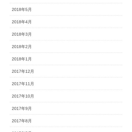
2018年5月
2018年4月
2018年3月
2018年2月
2018年1月
2017年12月
2017年11月
2017年10月
2017年9月
2017年8月