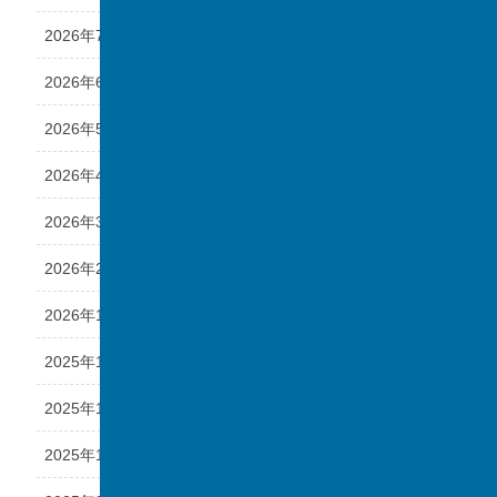
2026年7月
2026年6月
2026年5月
2026年4月
2026年3月
2026年2月
2026年1月
2025年12月
2025年11月
2025年10月