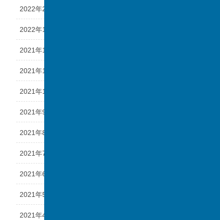
2022年2月
2022年1月
2021年12月
2021年11月
2021年10月
2021年9月
2021年8月
2021年7月
2021年6月
2021年5月
2021年4月