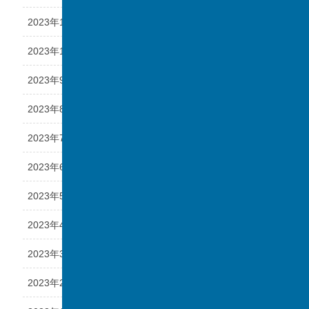
2023年11月
2023年10月
2023年9月
2023年8月
2023年7月
2023年6月
2023年5月
2023年4月
2023年3月
2023年2月