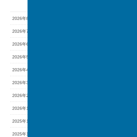
アーカイブ
2026年8月
2026年7月
2026年6月
2026年5月
2026年4月
2026年3月
2026年2月
2026年1月
2025年12月
2025年11月