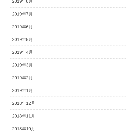
2019年8月
2019年7月
2019年6月
2019年5月
2019年4月
2019年3月
2019年2月
2019年1月
2018年12月
2018年11月
2018年10月