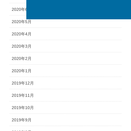
2020年6月
2020年5月
2020年4月
2020年3月
2020年2月
2020年1月
2019年12月
2019年11月
2019年10月
2019年9月