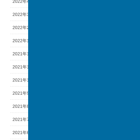
2022年4月
2022年3月
2022年2月
2022年1月
2021年12月
2021年11月
2021年10月
2021年9月
2021年8月
2021年7月
2021年6月