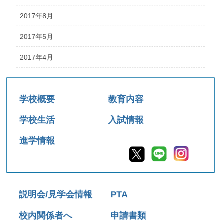
2017年8月
2017年5月
2017年4月
学校概要
教育内容
学校生活
入試情報
進学情報
説明会/見学会情報
PTA
校内関係者へ
申請書類