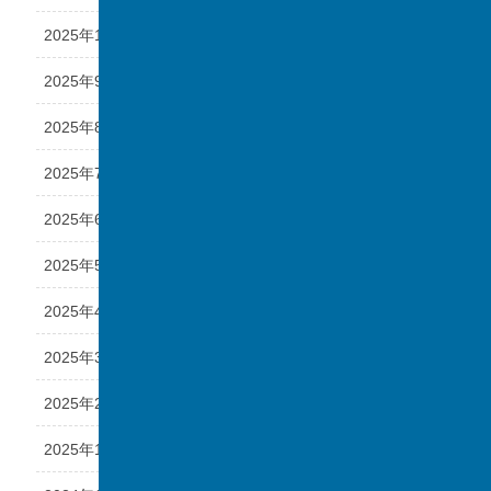
2025年10月
2025年9月
2025年8月
2025年7月
2025年6月
2025年5月
2025年4月
2025年3月
2025年2月
2025年1月