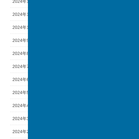
2024年12月
2024年11月
2024年10月
2024年9月
2024年8月
2024年7月
2024年6月
2024年5月
2024年4月
2024年3月
2024年2月