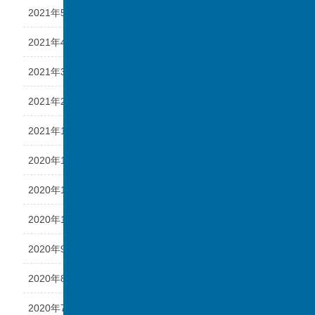
2021年5月
2021年4月
2021年3月
2021年2月
2021年1月
2020年12月
2020年11月
2020年10月
2020年9月
2020年8月
2020年7月