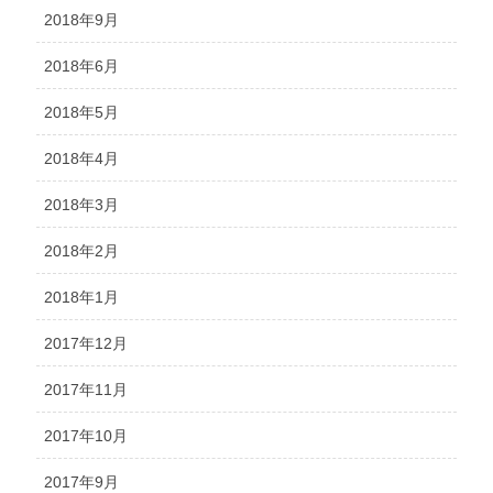
2018年9月
2018年6月
2018年5月
2018年4月
2018年3月
2018年2月
2018年1月
2017年12月
2017年11月
2017年10月
2017年9月