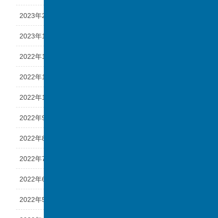
2023年2月
2023年1月
2022年12月
2022年11月
2022年10月
2022年9月
2022年8月
2022年7月
2022年6月
2022年5月