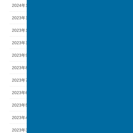
2024年1月
2023年12月
2023年11月
2023年10月
2023年9月
2023年8月
2023年7月
2023年6月
2023年5月
2023年4月
2023年3月