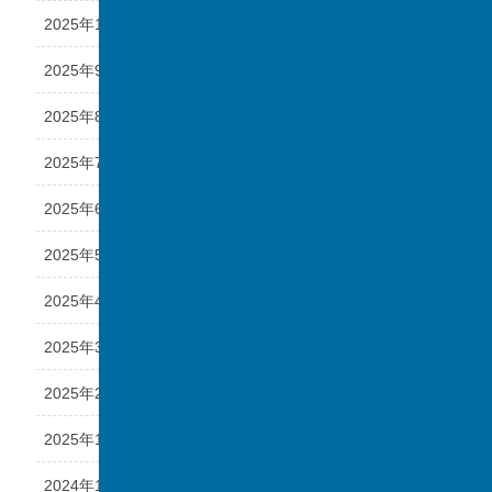
2025年10月
2025年9月
2025年8月
2025年7月
2025年6月
2025年5月
2025年4月
2025年3月
2025年2月
2025年1月
2024年12月