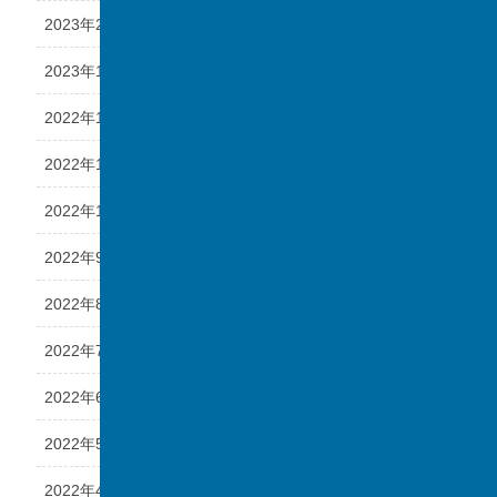
2023年2月
2023年1月
2022年12月
2022年11月
2022年10月
2022年9月
2022年8月
2022年7月
2022年6月
2022年5月
2022年4月