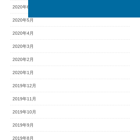
2020年6月
2020年5月
2020年4月
2020年3月
2020年2月
2020年1月
2019年12月
2019年11月
2019年10月
2019年9月
2019年8月