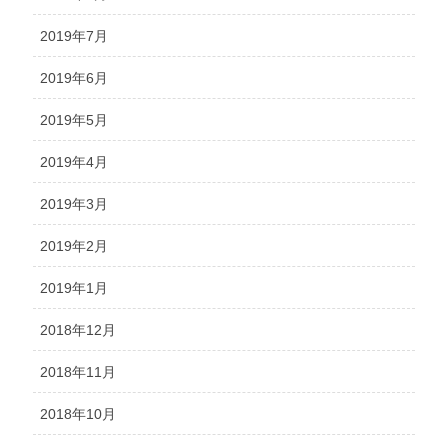
2019年7月
2019年6月
2019年5月
2019年4月
2019年3月
2019年2月
2019年1月
2018年12月
2018年11月
2018年10月