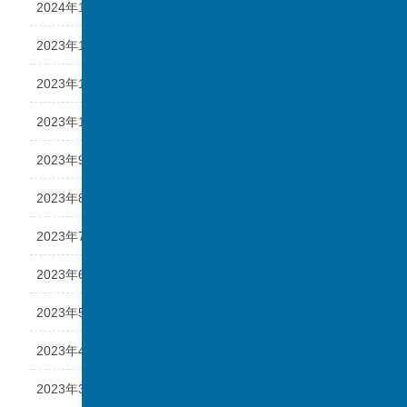
2024年1月
2023年12月
2023年11月
2023年10月
2023年9月
2023年8月
2023年7月
2023年6月
2023年5月
2023年4月
2023年3月