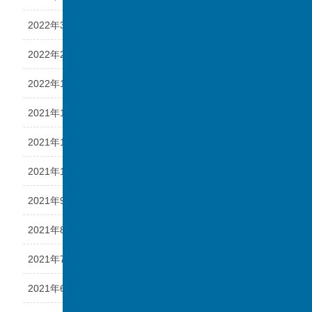
2022年3月
2022年2月
2022年1月
2021年12月
2021年11月
2021年10月
2021年9月
2021年8月
2021年7月
2021年6月