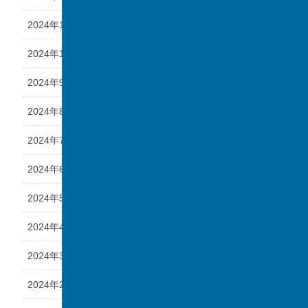
2024年11月
2024年10月
2024年9月
2024年8月
2024年7月
2024年6月
2024年5月
2024年4月
2024年3月
2024年2月