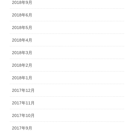
2018年9月
2018年6月
2018年5月
2018年4月
2018年3月
2018年2月
2018年1月
2017年12月
2017年11月
2017年10月
2017年9月