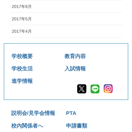
2017年8月
2017年5月
2017年4月
学校概要
教育内容
学校生活
入試情報
進学情報
説明会/見学会情報
PTA
校内関係者へ
申請書類