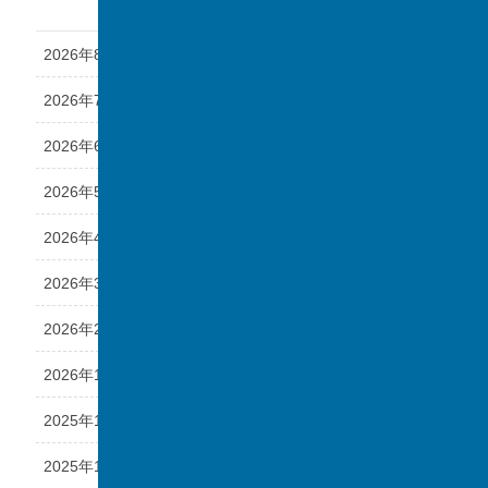
アーカイブ
2026年8月
2026年7月
2026年6月
2026年5月
2026年4月
2026年3月
2026年2月
2026年1月
2025年12月
2025年11月