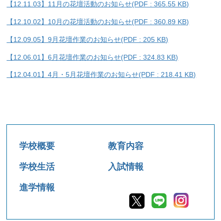
【12.11.03】11月の花壇活動のお知らせ(PDF : 365.55 KB)
【12.10.02】10月の花壇活動のお知ら
せ(PDF : 360.89 KB)
【12.09.05】9月花壇作業のお知らせ(PDF : 205 KB)
【12.06.01】6月花壇作業のお知らせ(PDF : 324.83 KB)
【12.04.01】4月・5月花壇作業のお知らせ(PDF : 218.41 KB)
> ぐりーんさぽーたぁへ戻る
学校概要
教育内容
学校生活
入試情報
進学情報