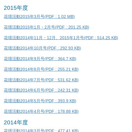
2015年度
花壇活動2015年3月号(PDF : 1.02 MB)
花壇活動2015年1月・2月号(PDF : 201.25 KB)
花壇活動2014年11月・12月、2015年1月号(PDF : 514.25 KB)
花壇活動2014年10月号(PDF : 292.93 KB)
花壇活動2014年9月号(PDF : 364.7 KB)
花壇活動2014年8月号(PDF : 255.21 KB)
花壇活動2014年7月号(PDF : 531.62 KB)
花壇活動2014年6月号(PDF : 242.31 KB)
花壇活動2014年5月号(PDF : 393.9 KB)
花壇活動2014年4月号(PDF : 178.88 KB)
2014年度
花壇活動2014年3月号(PDF : 477.41 KB)