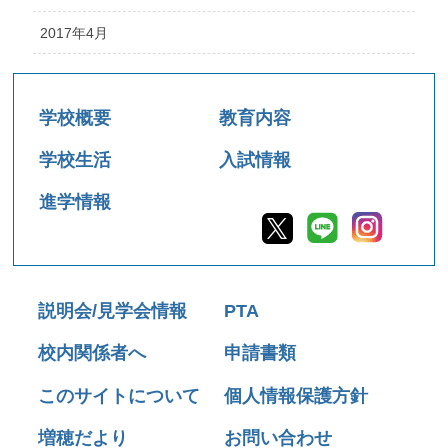
2017年4月
学校概要
教育内容
学校生活
入試情報
進学情報
説明会/見学会情報
PTA
校内関係者へ
申請書類
このサイトについて
個人情報保護方針
増穂だより
お問い合わせ