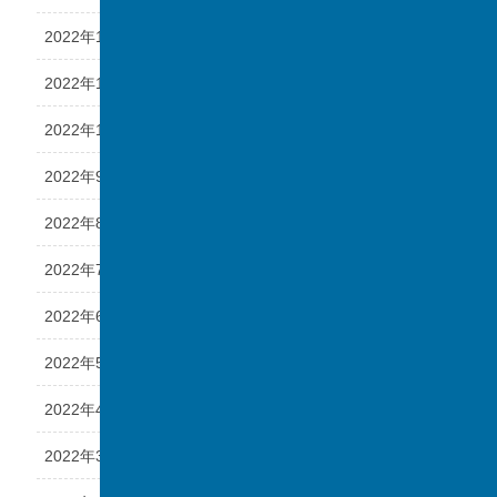
2022年12月
2022年11月
2022年10月
2022年9月
2022年8月
2022年7月
2022年6月
2022年5月
2022年4月
2022年3月