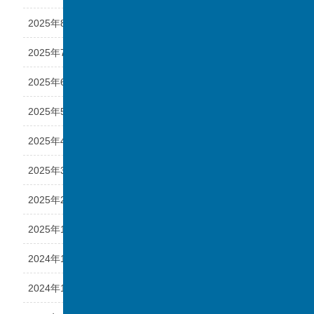
2025年8月
2025年7月
2025年6月
2025年5月
2025年4月
2025年3月
2025年2月
2025年1月
2024年12月
2024年11月