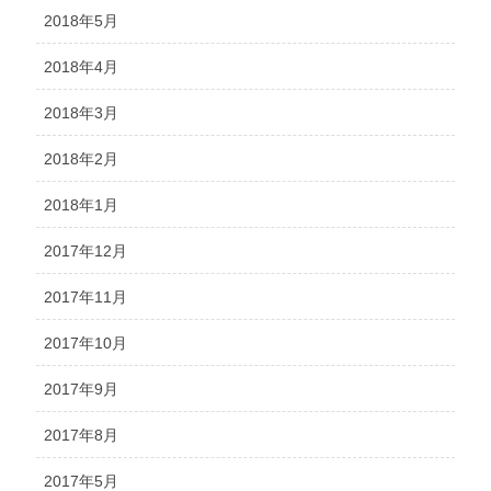
2018年5月
2018年4月
2018年3月
2018年2月
2018年1月
2017年12月
2017年11月
2017年10月
2017年9月
2017年8月
2017年5月