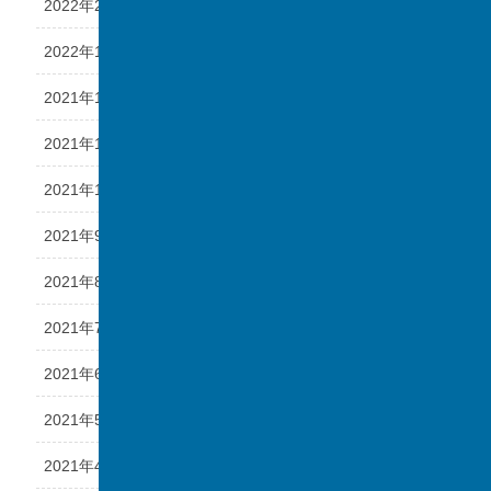
2022年2月
2022年1月
2021年12月
2021年11月
2021年10月
2021年9月
2021年8月
2021年7月
2021年6月
2021年5月
2021年4月