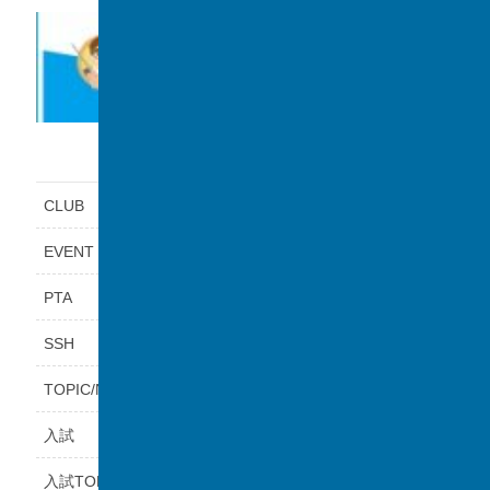
カテゴリー
CLUB
EVENT
PTA
SSH
TOPIC/NEWS
入試
入試TOPICS