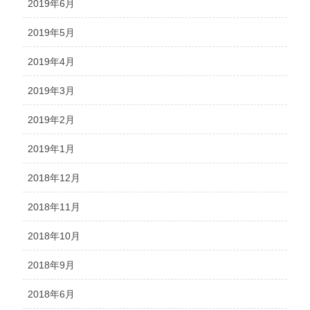
2019年6月
2019年5月
2019年4月
2019年3月
2019年2月
2019年1月
2018年12月
2018年11月
2018年10月
2018年9月
2018年6月