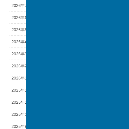
2026年7月
2026年6月
2026年5月
2026年4月
2026年3月
2026年2月
2026年1月
2025年12月
2025年11月
2025年10月
2025年9月