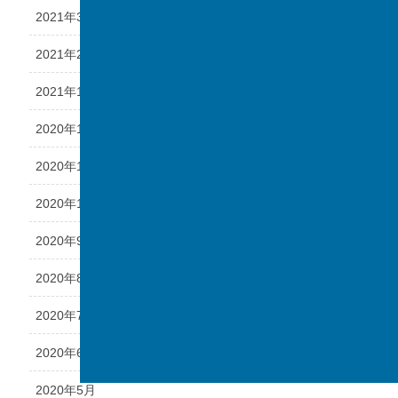
2021年3月
2021年2月
2021年1月
2020年12月
2020年11月
2020年10月
2020年9月
2020年8月
2020年7月
2020年6月
2020年5月