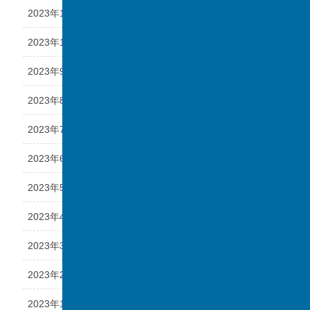
2023年11月
2023年10月
2023年9月
2023年8月
2023年7月
2023年6月
2023年5月
2023年4月
2023年3月
2023年2月
2023年1月