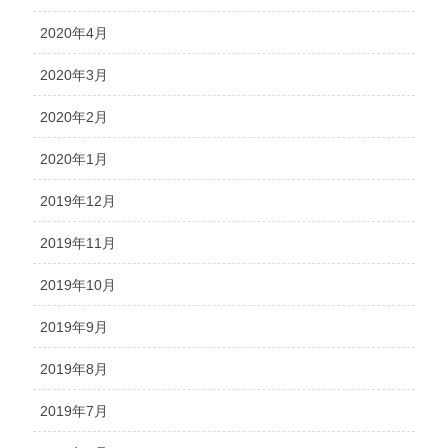
2020年4月
2020年3月
2020年2月
2020年1月
2019年12月
2019年11月
2019年10月
2019年9月
2019年8月
2019年7月