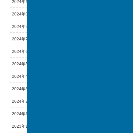
2024年10月
2024年9月
2024年8月
2024年7月
2024年6月
2024年5月
2024年4月
2024年3月
2024年2月
2024年1月
2023年12月