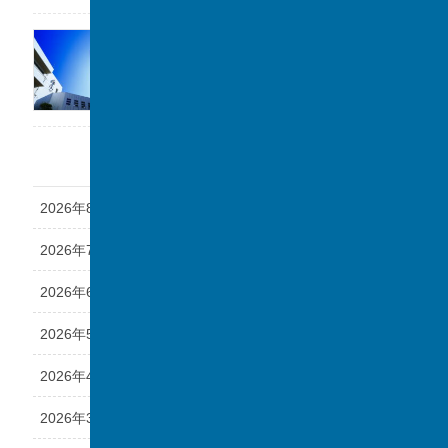
「第1回 私立中学フェスタ at 千葉駅」に参加
します。
2026年7月17日
アーカイブ
2026年8月
2026年7月
2026年6月
2026年5月
2026年4月
2026年3月