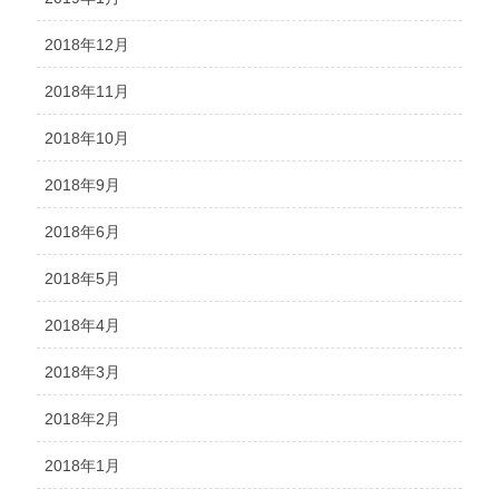
2018年12月
2018年11月
2018年10月
2018年9月
2018年6月
2018年5月
2018年4月
2018年3月
2018年2月
2018年1月