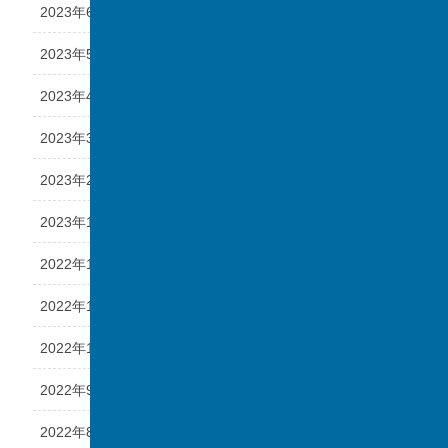
2023年6月
2023年5月
2023年4月
2023年3月
2023年2月
2023年1月
2022年12月
2022年11月
2022年10月
2022年9月
2022年8月