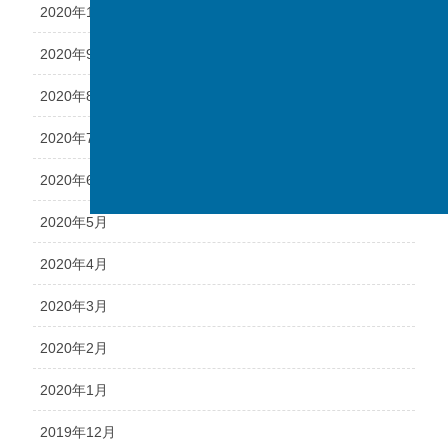
2020年10月
2020年9月
2020年8月
2020年7月
2020年6月
2020年5月
2020年4月
2020年3月
2020年2月
2020年1月
2019年12月