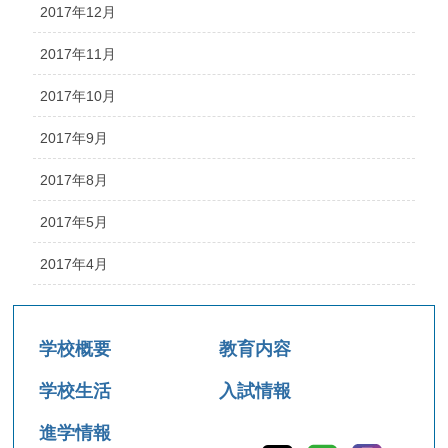
2017年12月
2017年11月
2017年10月
2017年9月
2017年8月
2017年5月
2017年4月
学校概要
教育内容
学校生活
入試情報
進学情報