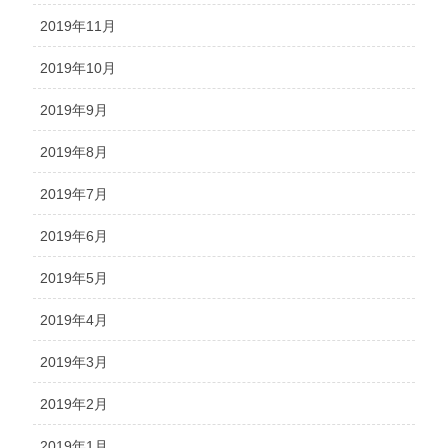
2019年11月
2019年10月
2019年9月
2019年8月
2019年7月
2019年6月
2019年5月
2019年4月
2019年3月
2019年2月
2019年1月