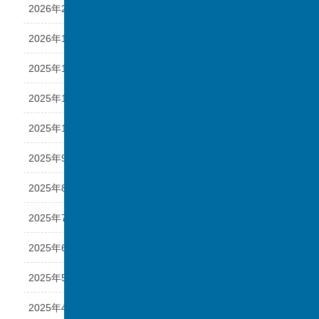
2026年2月
2026年1月
2025年12月
2025年11月
2025年10月
2025年9月
2025年8月
2025年7月
2025年6月
2025年5月
2025年4月