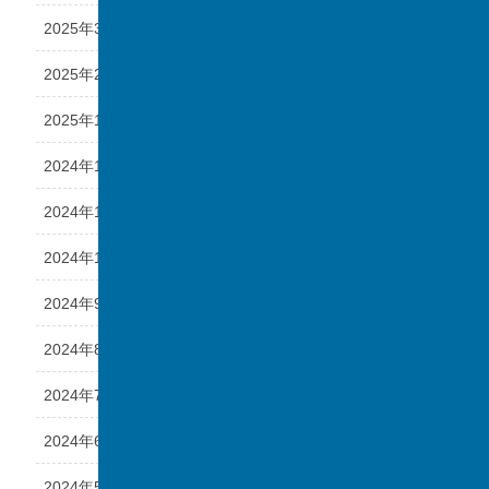
2025年3月
2025年2月
2025年1月
2024年12月
2024年11月
2024年10月
2024年9月
2024年8月
2024年7月
2024年6月
2024年5月