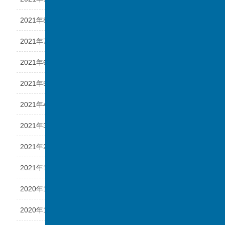
2021年8月
2021年7月
2021年6月
2021年5月
2021年4月
2021年3月
2021年2月
2021年1月
2020年12月
2020年11月