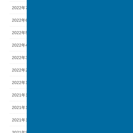
2022年7月
2022年6月
2022年5月
2022年4月
2022年3月
2022年2月
2022年1月
2021年12月
2021年11月
2021年10月
2021年9月