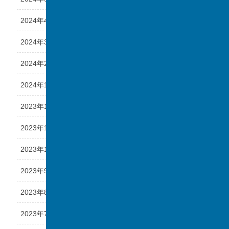
2024年4月
2024年3月
2024年2月
2024年1月
2023年12月
2023年11月
2023年10月
2023年9月
2023年8月
2023年7月