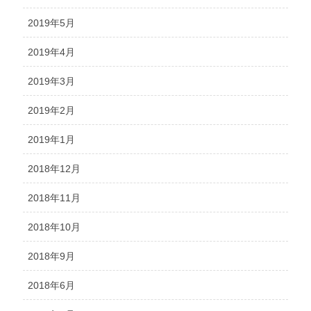
2019年5月
2019年4月
2019年3月
2019年2月
2019年1月
2018年12月
2018年11月
2018年10月
2018年9月
2018年6月