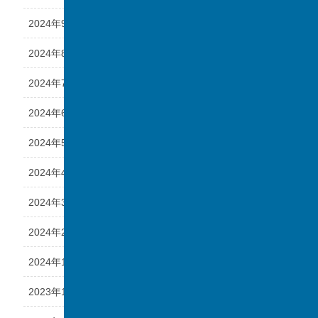
2024年9月
2024年8月
2024年7月
2024年6月
2024年5月
2024年4月
2024年3月
2024年2月
2024年1月
2023年12月