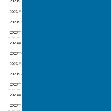
2023年11月
2023年10月
2023年9月
2023年8月
2023年7月
2023年6月
2023年5月
2023年4月
2023年3月
2023年2月
2023年1月