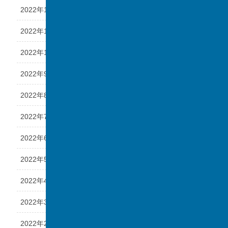
2022年12月
2022年11月
2022年10月
2022年9月
2022年8月
2022年7月
2022年6月
2022年5月
2022年4月
2022年3月
2022年2月