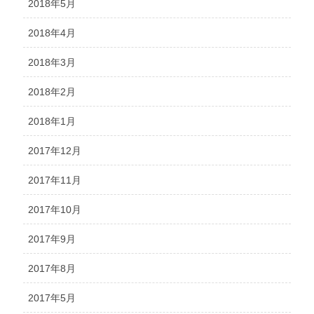
2018年5月
2018年4月
2018年3月
2018年2月
2018年1月
2017年12月
2017年11月
2017年10月
2017年9月
2017年8月
2017年5月