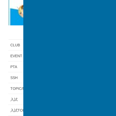
カテゴリー
CLUB
EVENT
PTA
SSH
TOPIC/NEWS
入試
入試TOPICS