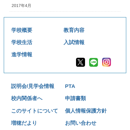
2017年4月
学校概要
教育内容
学校生活
入試情報
進学情報
説明会/見学会情報
PTA
校内関係者へ
申請書類
このサイトについて
個人情報保護方針
増穂だより
お問い合わせ