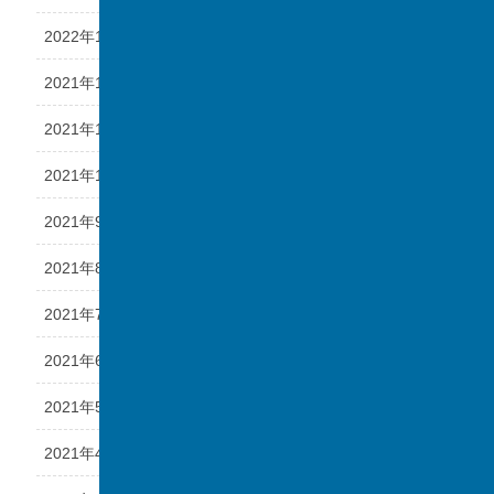
2022年1月
2021年12月
2021年11月
2021年10月
2021年9月
2021年8月
2021年7月
2021年6月
2021年5月
2021年4月