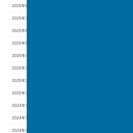
2025年8月
2025年7月
2025年6月
2025年5月
2025年4月
2025年3月
2025年2月
2025年1月
2024年12月
2024年11月
2024年10月