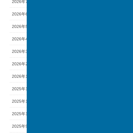
2026年7月
2026年6月
2026年5月
2026年4月
2026年3月
2026年2月
2026年1月
2025年12月
2025年11月
2025年10月
2025年9月