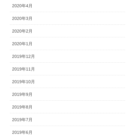
2020年4月
2020年3月
2020年2月
2020年1月
2019年12月
2019年11月
2019年10月
2019年9月
2019年8月
2019年7月
2019年6月