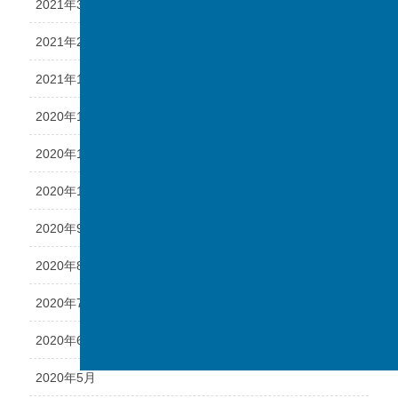
2021年3月
2021年2月
2021年1月
2020年12月
2020年11月
2020年10月
2020年9月
2020年8月
2020年7月
2020年6月
2020年5月